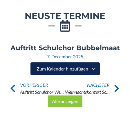
NEUSTE TERMINE
Auftritt Schulchor Bubbelmaat
7. December 2025
Zum Kalender hinzufügen
VORHERIGER
NÄCHSTER
Auftritt Schulchor Weihnachtsmarkt
Weihnachtskonzert Schulchor
Alle anzeigen