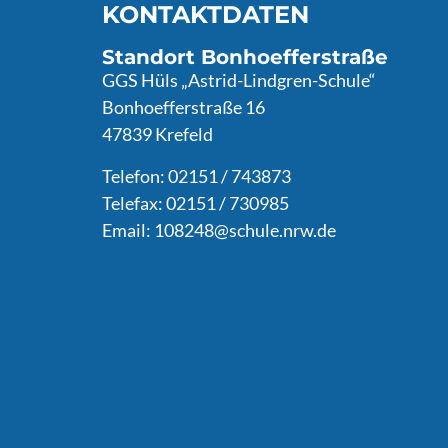
KONTAKTDATEN
Standort Bonhoefferstraße
GGS Hüls „Astrid-Lindgren-Schule“
Bonhoefferstraße 16
47839 Krefeld
Telefon: 02151 / 743873
Telefax: 02151 / 730985
Email:
108248@schule.nrw.de