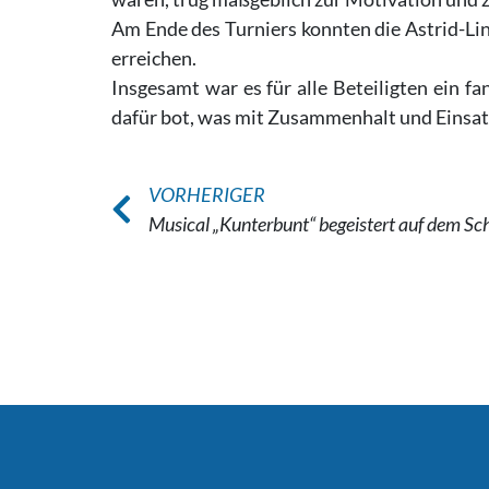
Am Ende des Turniers konnten die Astrid-Li
erreichen.
Insgesamt war es für alle Beteiligten ein fa
dafür bot, was mit Zusammenhalt und Einsatz
VORHERIGER
Musical „Kunterbunt“ begeistert auf dem Sch