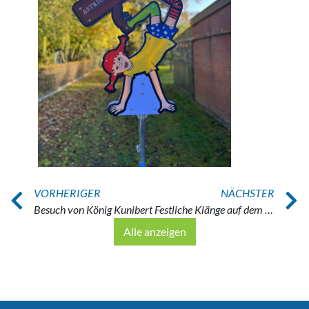
VORHERIGER
NÄCHSTER
Besuch von König Kunibert
Festliche Klänge auf dem Hülser Weihnachts-Bubbelmaat
Alle anzeigen