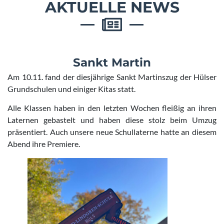
AKTUELLE NEWS
Sankt Martin
Am 10.11. fand der diesjährige Sankt Martinszug der Hülser
Grundschulen und einiger Kitas statt.
Alle Klassen haben in den letzten Wochen fleißig an ihren
Laternen gebastelt und haben diese stolz beim Umzug
präsentiert. Auch unsere neue Schullaterne hatte an diesem
Abend ihre Premiere.